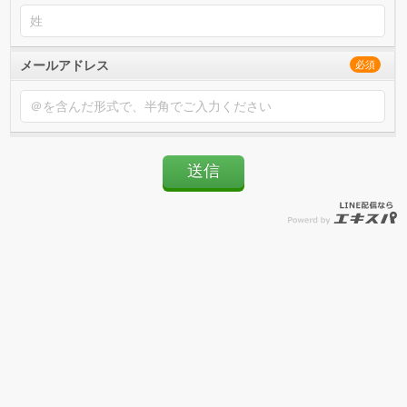
メールアドレス
必須