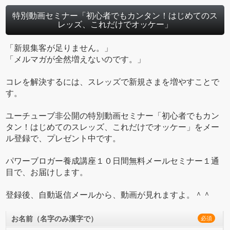
特別動画セミナー「初心者でもカンタン！はじめてのス
レッズ、これだけでオッケー」
「新規集客が足りません。」
「メルマガが全然増えないのです。」
コレを解決するには、スレッズで新規さまを増やすことで
す。
ユーチューブ非公開の特別動画セミナー「初心者でもカン
タン！はじめてのスレッズ、これだけでオッケー」をメー
ル登録で、プレゼント中です。
パワーブロガー養成講座１０日間無料メールセミナー１通
目で、お届けします。
登録後、自動返信メールから、動画が見れますよ。＾＾
お名前（名字のみ漢字で）
必須